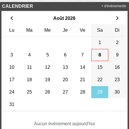
CALENDRIER
+ d'évènements
Août 2026
Lu
Ma
Me
Je
Ve
Sa
Di
1
2
3
4
5
6
7
8
9
10
11
12
13
14
15
16
17
18
19
20
21
22
23
24
25
26
27
28
29
30
31
Aucun évènement aujourd'hui