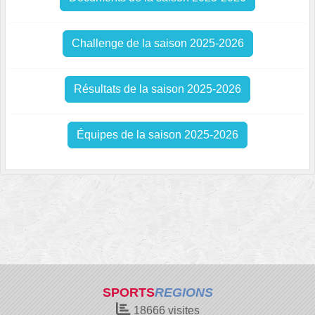
Challenge de la saison 2025-2026
Résultats de la saison 2025-2026
Équipes de la saison 2025-2026
SPORTS
REGIONS
18666
visites