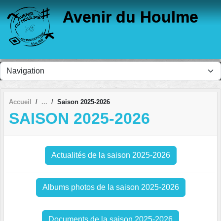
Panneau de gestion des cookies
Avenir du Houlme
Accueil
Saison 2025-2026
SAISON 2025-2026
Actualités de la saison 2025-2026
Albums photos de la saison 2025-2026
Documents de la saison 2025-2026